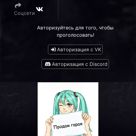
Соцсети
Авторизуйтесь для того, чтобы
проголосовать!
Авторизация с VK
Авторизация с Discord