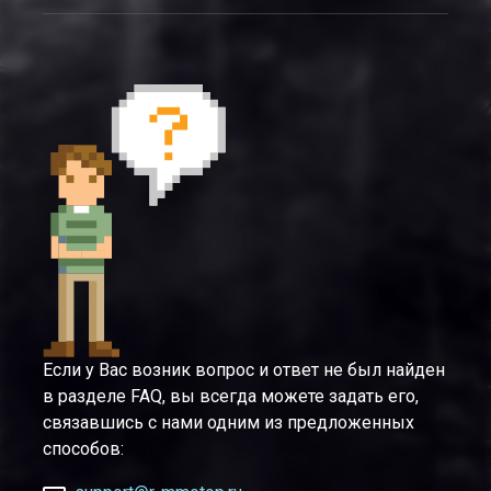
Если у Вас возник вопрос и ответ не был найден
в разделе FAQ, вы всегда можете задать его,
связавшись с нами одним из предложенных
способов: