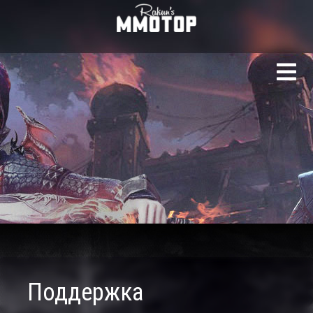
Поддержка Rakun M
Поддержка