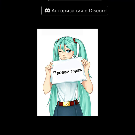
Авторизация с Discord