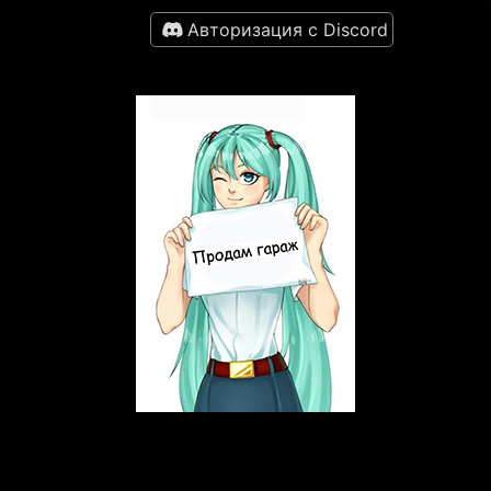
Авторизация с Discord