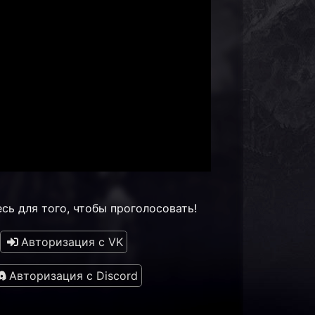
сь для того, чтобы проголосовать!
Авторизация с VK
Авторизация с Discord