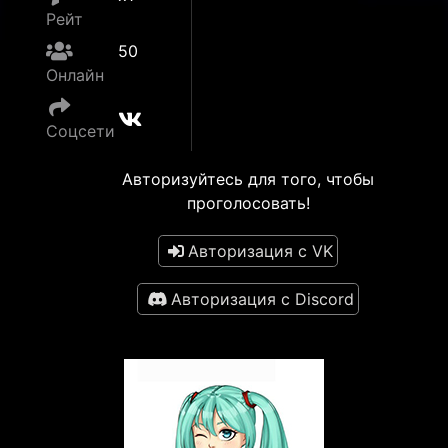
Рейт
50
Онлайн
Соцсети
Авторизуйтесь для того, чтобы
проголосовать!
Авторизация с VK
Авторизация с Discord