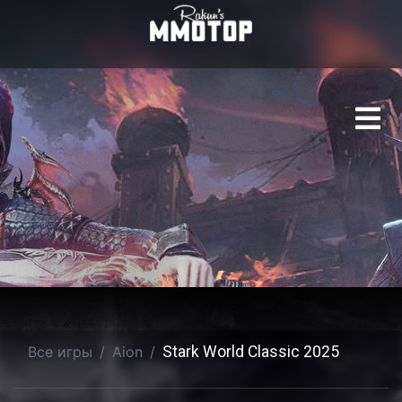
Stark World Classic 202
Все игры
Aion
Stark World Classic 2025